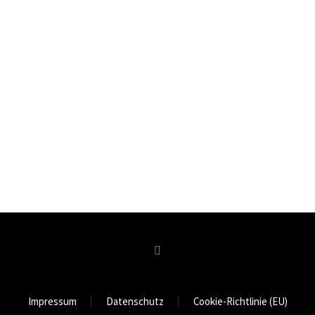
Impressum
Datenschutz
Cookie-Richtlinie (EU)